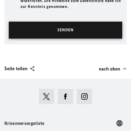
widerrufen. Die Hinweise zum Datenschutz habe ich
zur Kenntnis genommen.
Seite teilen
nach oben
Krisenvorsorgeliste