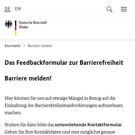
DE
EN
Deutsche Botschaft
Dhaka
Startseite
Barriere melden
Das Feedbackformular zur Barrierefreiheit
Barriere melden!
Hier können Sie uns auf etwaige Mängel in Bezug auf die
Einhaltung der Barrierefreiheitsanforderungen aufmerksam
machen.
Nutzen Sie dazu bitte das
untenstehende Kontaktformular
.
Geben Sie Ihre Kontaktdaten und eine möglichst genaue