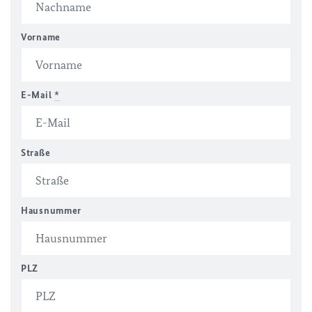
Vorname
E-Mail
*
Straße
Hausnummer
PLZ