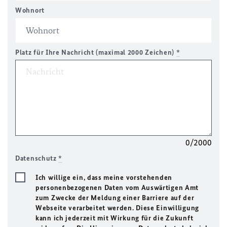
Wohnort
Platz für Ihre Nachricht (maximal 2000 Zeichen)
*
0/2000
Datenschutz
*
Ich willige ein, dass meine vorstehenden
personenbezogenen Daten vom Auswärtigen Amt
zum Zwecke der Meldung einer Barriere auf der
Webseite verarbeitet werden. Diese Einwilligung
kann ich jederzeit mit Wirkung für die Zukunft