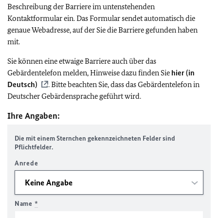
Beschreibung der Barriere im untenstehenden
Kontaktformular ein. Das Formular sendet automatisch die
genaue Webadresse, auf der Sie die Barriere gefunden haben
mit.
Sie können eine etwaige Barriere auch über das
Gebärdentelefon melden, Hinweise dazu finden Sie
hier (in
Deutsch)
. Bitte beachten Sie, dass das Gebärdentelefon in
Deutscher Gebärdensprache geführt wird.
Ihre Angaben:
Die mit einem Sternchen gekennzeichneten Felder sind
Pflichtfelder.
Anrede
Name
*