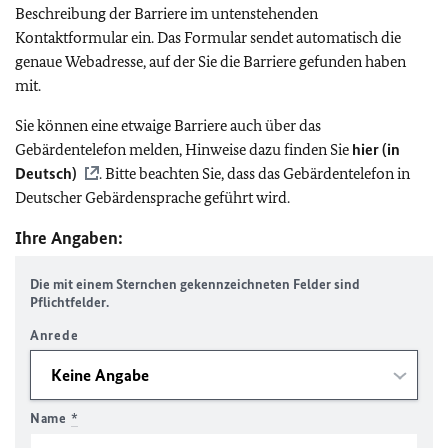
Beschreibung der Barriere im untenstehenden
Kontaktformular ein. Das Formular sendet automatisch die
genaue Webadresse, auf der Sie die Barriere gefunden haben
mit.
Sie können eine etwaige Barriere auch über das
Gebärdentelefon melden, Hinweise dazu finden Sie
hier (in
Deutsch)
. Bitte beachten Sie, dass das Gebärdentelefon in
Deutscher Gebärdensprache geführt wird.
Ihre Angaben:
Die mit einem Sternchen gekennzeichneten Felder sind
Pflichtfelder.
Anrede
Name
*