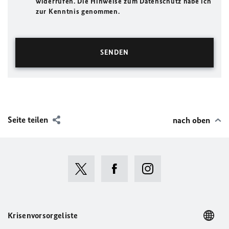
widerrufen. Die Hinweise zum Datenschutz habe ich
zur Kenntnis genommen.
Seite teilen
nach oben
Krisenvorsorgeliste