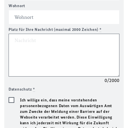
Wohnort
Platz für Ihre Nachricht (maximal 2000 Zeichen)
*
0/2000
Datenschutz
*
Ich willige ein, dass meine vorstehenden
personenbezogenen Daten vom Auswärtigen Amt
zum Zwecke der Meldung einer Barriere auf der
Webseite verarbeitet werden. Diese Einwilligung
kann ich jederzeit mit Wirkung für die Zukunft