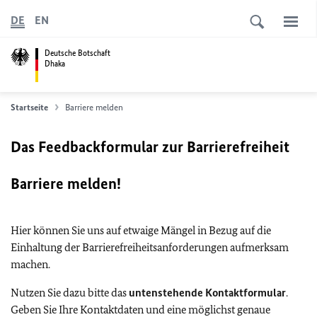
DE
EN
Deutsche Botschaft
Dhaka
Startseite
Barriere melden
Das Feedbackformular zur Barrierefreiheit
Barriere melden!
Hier können Sie uns auf etwaige Mängel in Bezug auf die
Einhaltung der Barrierefreiheitsanforderungen aufmerksam
machen.
Nutzen Sie dazu bitte das
untenstehende Kontaktformular
.
Geben Sie Ihre Kontaktdaten und eine möglichst genaue