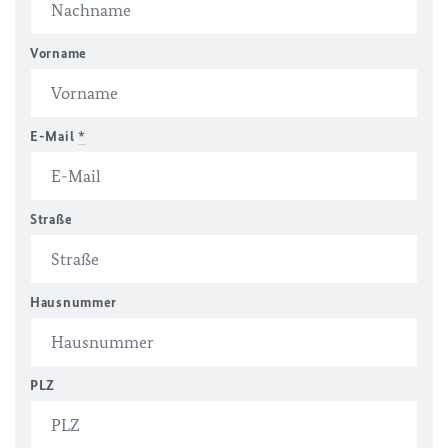
Vorname
E-Mail
*
Straße
Hausnummer
PLZ