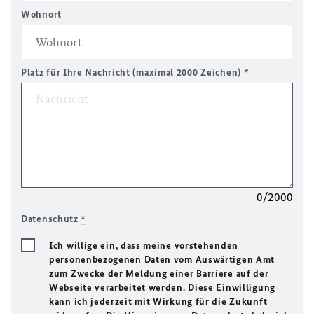
Wohnort
Platz für Ihre Nachricht (maximal 2000 Zeichen)
*
0/2000
Datenschutz
*
Ich willige ein, dass meine vorstehenden
personenbezogenen Daten vom Auswärtigen Amt
zum Zwecke der Meldung einer Barriere auf der
Webseite verarbeitet werden. Diese Einwilligung
kann ich jederzeit mit Wirkung für die Zukunft