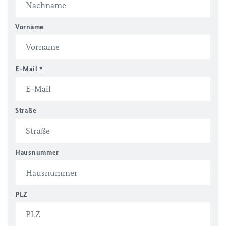
Vorname
E-Mail
*
Straße
Hausnummer
PLZ