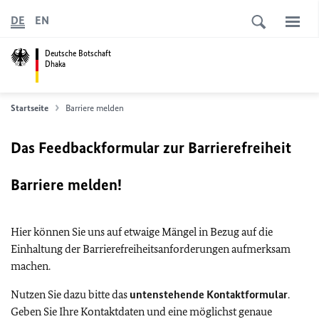
DE
EN
Deutsche Botschaft
Dhaka
Startseite
Barriere melden
Das Feedbackformular zur Barrierefreiheit
Barriere melden!
Hier können Sie uns auf etwaige Mängel in Bezug auf die
Einhaltung der Barrierefreiheitsanforderungen aufmerksam
machen.
Nutzen Sie dazu bitte das
untenstehende Kontaktformular
.
Geben Sie Ihre Kontaktdaten und eine möglichst genaue