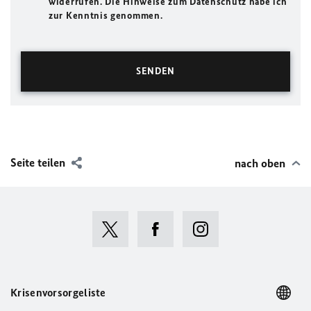
widerrufen. Die Hinweise zum Datenschutz habe ich
zur Kenntnis genommen.
Seite teilen
nach oben
Krisenvorsorgeliste