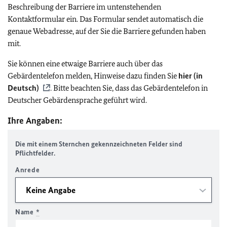
Beschreibung der Barriere im untenstehenden
Kontaktformular ein. Das Formular sendet automatisch die
genaue Webadresse, auf der Sie die Barriere gefunden haben
mit.
Sie können eine etwaige Barriere auch über das
Gebärdentelefon melden, Hinweise dazu finden Sie
hier (in
Deutsch)
. Bitte beachten Sie, dass das Gebärdentelefon in
Deutscher Gebärdensprache geführt wird.
Ihre Angaben:
Die mit einem Sternchen gekennzeichneten Felder sind
Pflichtfelder.
Anrede
Name
*