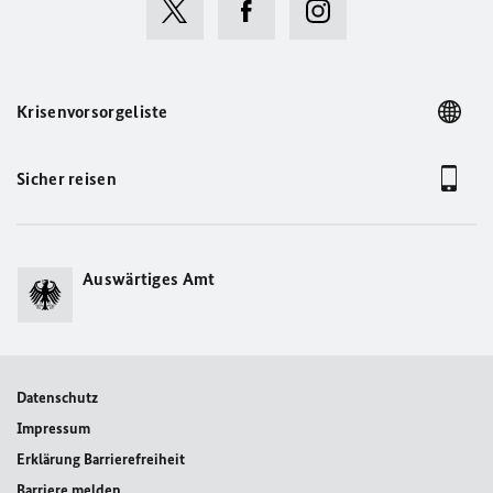
Krisenvorsorgeliste
Sicher reisen
Auswärtiges Amt
Datenschutz
Impressum
Erklärung Barrierefreiheit
Barriere melden