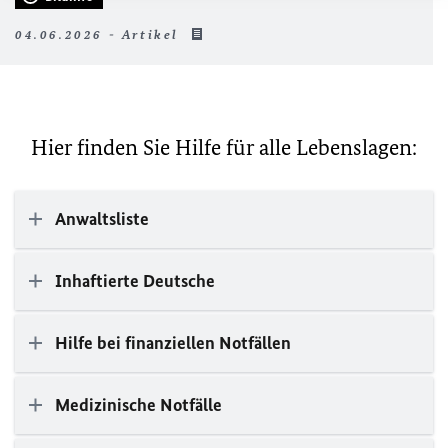
04.06.2026 - Artikel
Hier finden Sie Hilfe für alle Lebenslagen:
Anwaltsliste
Inhaftierte Deutsche
Hilfe bei finanziellen Notfällen
Medizinische Notfälle