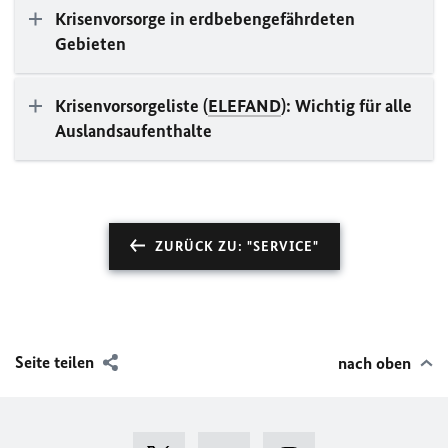
Krisenvorsorge in erdbebengefährdeten
Gebieten
Krisenvorsorgeliste (
ELEFAND
): Wichtig für alle
Auslandsaufenthalte
ZURÜCK ZU: "SERVICE"
Seite teilen
nach oben